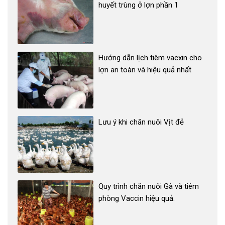
huyết trùng ở lợn phần 1
Hướng dẫn lịch tiêm vacxin cho
lợn an toàn và hiệu quả nhất
Lưu ý khi chăn nuôi Vịt đẻ
Quy trình chăn nuôi Gà và tiêm
phòng Vaccin hiệu quả.