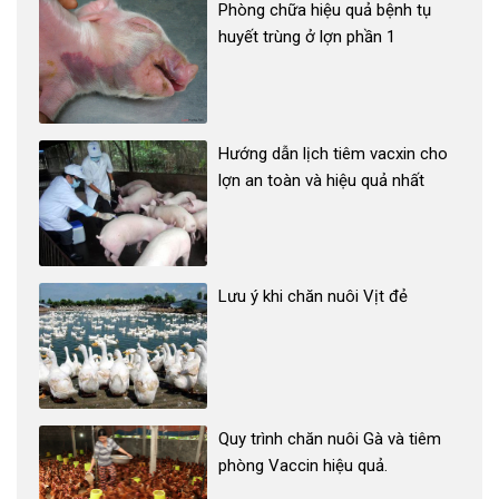
Phòng chữa hiệu quả bệnh tụ
huyết trùng ở lợn phần 1
Hướng dẫn lịch tiêm vacxin cho
lợn an toàn và hiệu quả nhất
Lưu ý khi chăn nuôi Vịt đẻ
Quy trình chăn nuôi Gà và tiêm
phòng Vaccin hiệu quả.