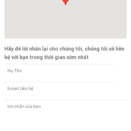
Hãy để lời nhắn lại cho chúng tôi, chúng tôi sẽ liên
hệ với bạn trong thời gian sớm nhất