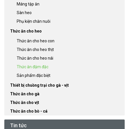
Máng tập ăn
Sàn heo
Phụ kiện chăn nuôi
Thức ăn cho heo
Thức ăn cho heo con
Thức ăn cho heo thịt
Thức ăn cho heo nái
Thức ăn đậm đặc
Sản phẩm đặc biệt
Thiết bị chuồng trại cho gà - vịt
Thức ăn cho gà
Thức ăn cho vịt
Thức ăn cho bò - cá
Tin tức